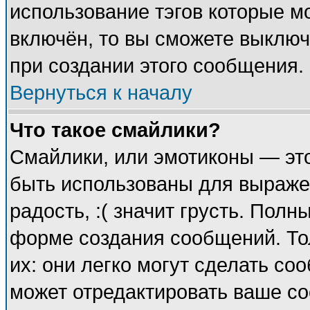
использование тэгов которые м
включён, то вы сможете выключ
при создании этого сообщения.
Вернуться к началу
Что такое смайлики?
Смайлики, или эмотиконы — это
быть использованы для выражен
радость, :( значит грусть. Пол
форме создания сообщений. Тол
их: они легко могут сделать с
может отредактировать ваше со