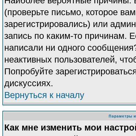
Наиболее вероятные причины: 
(проверьте письмо, которое вам
зарегистрировались) или адми
запись по каким-то причинам. Е
написали ни одного сообщения
неактивных пользователей, чт
Попробуйте зарегистрироваться
дискуссиях.
Вернуться к началу
Параметры и
Как мне изменить мои настро