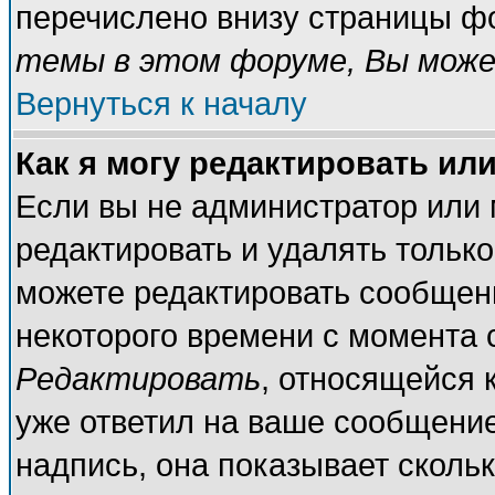
перечислено внизу страницы ф
темы в этом форуме, Вы може
Вернуться к началу
Как я могу редактировать ил
Если вы не администратор или
редактировать и удалять тольк
можете редактировать сообщени
некоторого времени с момента 
Редактировать
, относящейся 
уже ответил на ваше сообщение
надпись, она показывает сколь