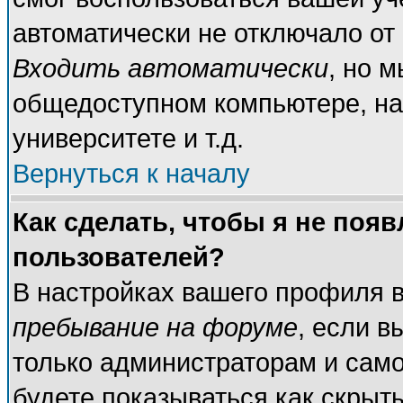
автоматически не отключало от
Входить автоматически
, но 
общедоступном компьютере, на
университете и т.д.
Вернуться к началу
Как сделать, чтобы я не поя
пользователей?
В настройках вашего профиля 
пребывание на форуме
, если 
только администраторам и само
будете показываться как скрыт