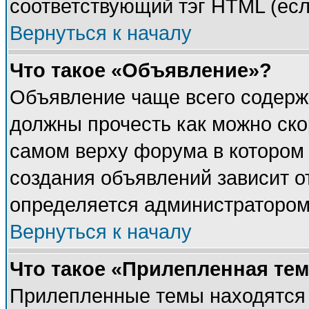
соответствующий тэг HTML (есл
Вернуться к началу
Что такое «Объявление»?
Объявление чаще всего содерж
должны прочесть как можно ско
самом верху форума в котором
создания объявлений зависит о
определяется администратором
Вернуться к началу
Что такое «Прилепленная те
Прилепленные темы находятся 