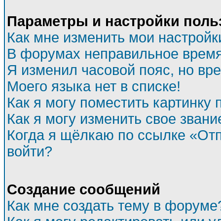
Параметры и настройки поль
Как мне изменить мои настройк
В форумах неправильное время
Я изменил часовой пояс, но вр
Моего языка нет в списке!
Как я могу поместить картинку
Как я могу изменить свое звани
Когда я щёлкаю по ссылке «Отп
войти?
Создание сообщений
Как мне создать тему в форуме