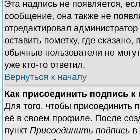
Эта надпись не появляется, есл
сообщение, она также не появл
отредактировал администратор
оставить пометку, где сказано, 
обычные пользователи не могут
уже кто-то ответил.
Вернуться к началу
Как присоединить подпись к
Для того, чтобы присоединить 
её в своем профиле. После соз
пункт
Присоединить подпись
в 