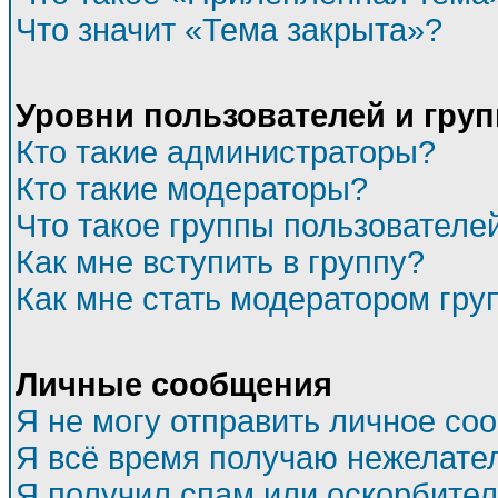
Что значит «Тема закрыта»?
Уровни пользователей и гру
Кто такие администраторы?
Кто такие модераторы?
Что такое группы пользователе
Как мне вступить в группу?
Как мне стать модератором гру
Личные сообщения
Я не могу отправить личное со
Я всё время получаю нежелате
Я получил спам или оскорбитель