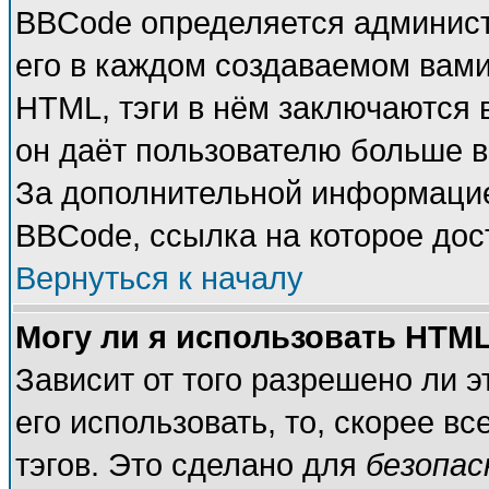
BBCode определяется админист
его в каждом создаваемом вам
HTML, тэги в нём заключаются в 
он даёт пользователю больше 
За дополнительной информацие
BBCode, ссылка на которое до
Вернуться к началу
Могу ли я использовать HTM
Зависит от того разрешено ли 
его использовать, то, скорее вс
тэгов. Это сделано для
безопа