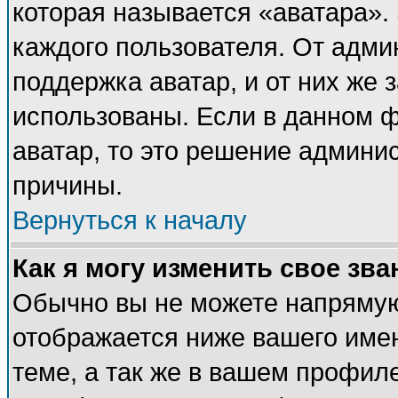
которая называется «аватара».
каждого пользователя. От адми
поддержка аватар, и от них же 
использованы. Если в данном 
аватар, то это решение админи
причины.
Вернуться к началу
Как я могу изменить свое зва
Обычно вы не можете напрямую
отображается ниже вашего име
теме, а так же в вашем профиле