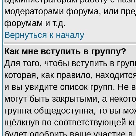
модераторами форума, или пре
форумам и т.д.
Вернуться к началу
Как мне вступить в группу?
Для того, чтобы вступить в гру
которая, как правило, находится
и вы увидите список групп. Не 
могут быть закрытыми, а некот
группа общедоступна, то вы мож
щёлкнув по соответствующей к
будет одобрить ваше участие в 