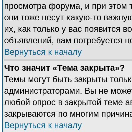
просмотра форума, и при этом 
они тоже несут какую-то важну
их, как только у вас появится в
объявлений, вам потребуется н
Вернуться к началу
Что значит «Тема закрыта»?
Темы могут быть закрыты толь
администраторами. Вы не может
любой опрос в закрытой теме 
закрываются по многим причина
Вернуться к началу