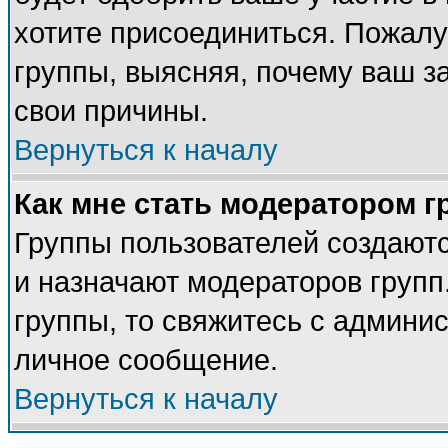
хотите присоединиться. Пожалу
группы, выясняя, почему ваш за
свои причины.
Вернуться к началу
Как мне стать модератором 
Группы пользователей создают
и назначают модераторов групп
группы, то свяжитесь с админи
личное сообщение.
Вернуться к началу