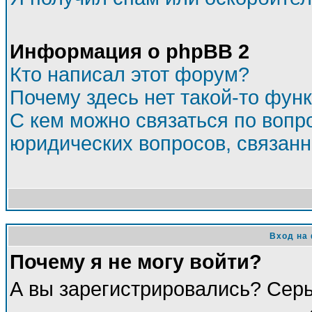
Информация о phpBB 2
Кто написал этот форум?
Почему здесь нет такой-то фун
С кем можно связаться по вопр
юридических вопросов, связан
Вход на
Почему я не могу войти?
А вы зарегистрировались? Сер