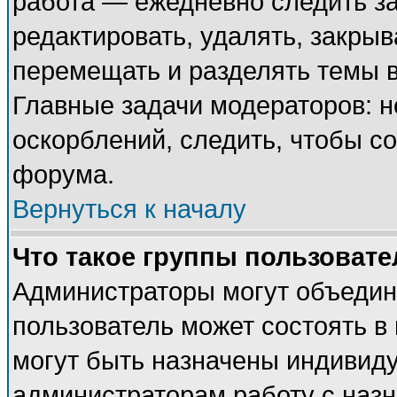
работа — ежедневно следить за
редактировать, удалять, закрыв
перемещать и разделять темы в
Главные задачи модераторов: н
оскорблений, следить, чтобы с
форума.
Вернуться к началу
Что такое группы пользовате
Администраторы могут объедин
пользователь может состоять в 
могут быть назначены индивиду
администраторам работу с наз