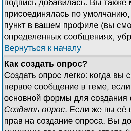
подпись добавилась. Вы также 
присоединялась по умолчанию,
пункт в вашем профиле (вы смо
определенных сообщениях, убр
Вернуться к началу
Как создать опрос?
Создать опрос легко: когда вы 
первое сообщение в теме, если 
основной формы для создания 
Создать опрос
. Если же вы её 
прав на создание опроса. Вы до