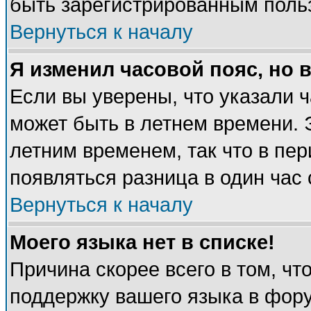
быть зарегистрированным поль
Вернуться к началу
Я изменил часовой пояс, но 
Если вы уверены, что указали 
может быть в летнем времени. 
летним временем, так что в пе
появляться разница в один час
Вернуться к началу
Моего языка нет в списке!
Причина скорее всего в том, чт
поддержку вашего языка в фору