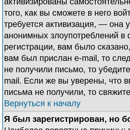
активизированы самостоятельн
того, как вы сможете в него вой
требуется активизация, — она
анонимных злоупотреблений в 
регистрации, вам было сказано,
вам был прислан e-mail, то сле
не получили письмо, то убедите
mail. Если же вы уверены, что 
письма не получили, то свяжит
Вернуться к началу
Я был зарегистрирован, но б