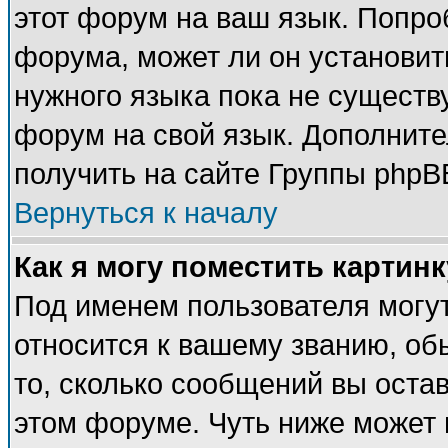
этот форум на ваш язык. Попро
форума, может ли он установит
нужного языка пока не существу
форум на свой язык. Дополни
получить на сайте Группы phpB
Вернуться к началу
Как я могу поместить картин
Под именем пользователя могут
относится к вашему званию, об
то, сколько сообщений вы оста
этом форуме. Чуть ниже может 