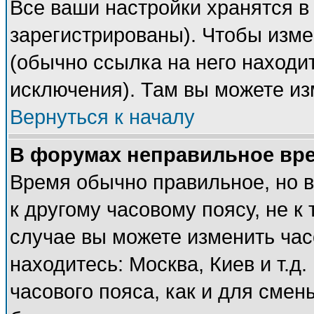
Все ваши настройки хранятся в
зарегистрированы). Чтобы изме
(обычно ссылка на него находи
исключения). Там вы можете из
Вернуться к началу
В форумах неправильное вр
Время обычно правильное, но 
к другому часовому поясу, не к 
случае вы можете изменить часо
находитесь: Москва, Киев и т.д
часового пояса, как и для смен