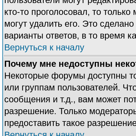
пользователи могут редактирова
кто-то проголосовал, то тольк
могут удалить его. Это сделано
варианты ответов, в то время к
Вернуться к началу
Почему мне недоступны нек
Некоторые форумы доступны т
или группам пользователей. Чт
сообщения и т.д., вам может п
разрешение. Только модератор
предоставить такое разрешение
Вернуться к началу