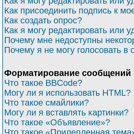
Как я могу редактировать или 
Как присоединить подпись к м
Как создать опрос?
Как я могу редактировать или у
Почему мне недоступны некот
Почему я не могу голосовать в 
Форматирование сообщений 
Что такое BBCode?
Могу ли я использовать HTML?
Что такое смайлики?
Могу ли я вставлять картинки?
Что такое «Объявление»?
Что такое «Прилепленная тема