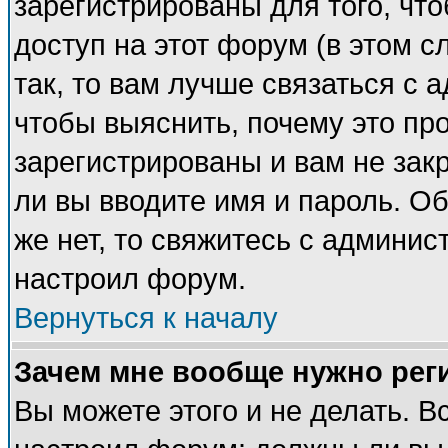
зарегистрированы для того, чт
доступ на этот форум (в этом 
так, то вам лучше связаться с
чтобы выяснить, почему это пр
зарегистрированы и вам не закр
ли вы вводите имя и пароль. О
же нет, то свяжитесь с админи
настроил форум.
Вернуться к началу
Зачем мне вообще нужно рег
Вы можете этого и не делать. Вс