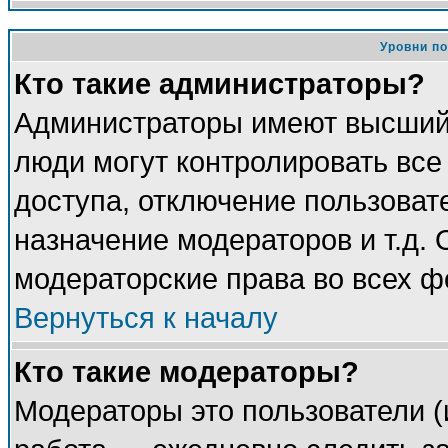
Уровни п
Кто такие администраторы?
Администраторы имеют высший 
люди могут контролировать все
доступа, отключение пользоват
назначение модераторов и т.д.
модераторские права во всех ф
Вернуться к началу
Кто такие модераторы?
Модераторы это пользователи (