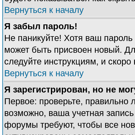
Вернуться к началу
Я забыл пароль!
Не паникуйте! Хотя ваш пароль
может быть присвоен новый. Дл
следуйте инструкциям, и скоро
Вернуться к началу
Я зарегистрирован, но не мог
Первое: проверьте, правильно л
возможно, ваша учетная запись
форумы требуют, чтобы все но