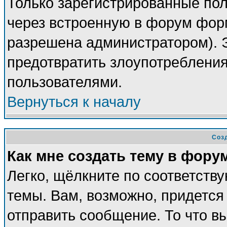
Только зарегистрированные пол
через встроенную в форум фор
разрешена администратором). Э
предотвратить злоупотреблени
пользователями.
Вернуться к началу
Соз
Как мне создать тему в фору
Легко, щёлкните по соответств
темы. Вам, возможно, придется
отправить сообщение. То что в