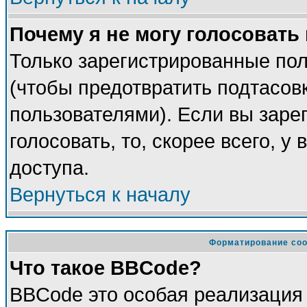
Почему я не могу голосовать
Только зарегистрированные пол
(чтобы предотвратить подтасов
пользователями). Если вы заре
голосовать, то, скорее всего, у
доступа.
Вернуться к началу
Форматирование соо
Что такое BBCode?
BBCode это особая реализация