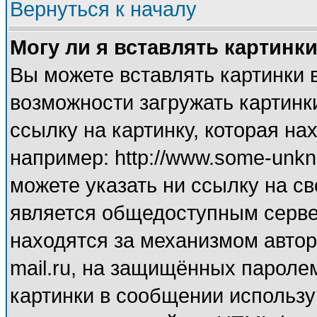
Вернуться к началу
Могу ли я вставлять картинк
Вы можете вставлять картинки 
возможности загружать картинк
ссылку на картинку, которая н
например: http://www.some-unkno
можете указать ни ссылку на св
является общедоступным сервер
находятся за механизмом автор
mail.ru, на защищённых паролем
картинки в сообщении используй