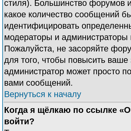
стиля). Большинство форумов и
какое количество сообщений б
идентифицировать определенны
модераторы и администраторы 
Пожалуйста, не засоряйте фор
для того, чтобы повысить ваше 
администратор может просто п
вами сообщений.
Вернуться к началу
Когда я щёлкаю по ссылке «От
войти?