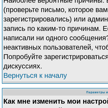
Наиболее вероятные причины: 
(проверьте письмо, которое вам
зарегистрировались) или адми
запись по каким-то причинам. Е
написали ни одного сообщения
неактивных пользователей, чт
Попробуйте зарегистрироваться
дискуссиях.
Вернуться к началу
Параметры и
Как мне изменить мои настро