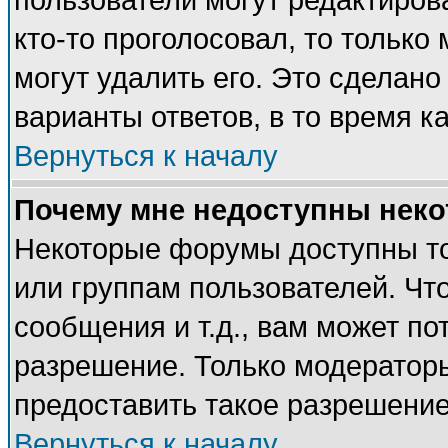
пользователи могут редактирова
кто-то проголосовал, то тольк
могут удалить его. Это сделано
варианты ответов, в то время к
Вернуться к началу
Почему мне недоступны нек
Некоторые форумы доступны т
или группам пользователей. Чт
сообщения и т.д., вам может п
разрешение. Только модератор
предоставить такое разрешение
Вернуться к началу