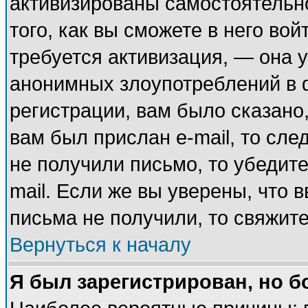
активизированы самостоятельн
того, как вы сможете в него вой
требуется активизация, — она
анонимных злоупотреблений в 
регистрации, вам было сказано,
вам был прислан e-mail, то сле
не получили письмо, то убедите
mail. Если же вы уверены, что 
письма не получили, то свяжит
Вернуться к началу
Я был зарегистрирован, но б