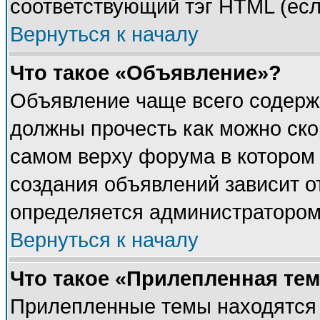
соответствующий тэг HTML (есл
Вернуться к началу
Что такое «Объявление»?
Объявление чаще всего содерж
должны прочесть как можно ско
самом верху форума в котором
создания объявлений зависит о
определяется администратором
Вернуться к началу
Что такое «Прилепленная те
Прилепленные темы находятся 