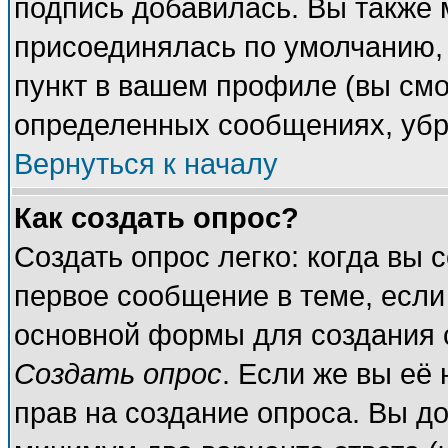
подпись добавилась. Вы также 
присоединялась по умолчанию,
пункт в вашем профиле (вы смо
определенных сообщениях, убр
Вернуться к началу
Как создать опрос?
Создать опрос легко: когда вы 
первое сообщение в теме, если 
основной формы для создания 
Создать опрос
. Если же вы её 
прав на создание опроса. Вы до