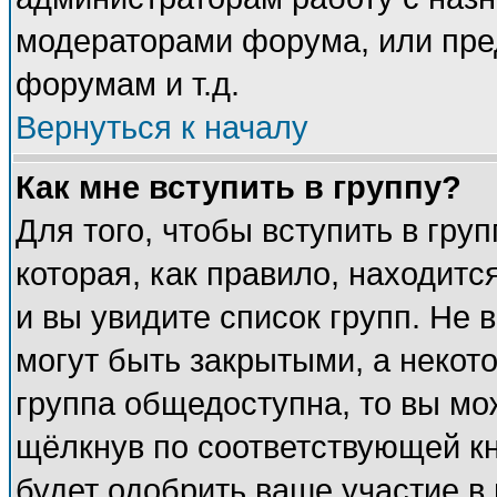
модераторами форума, или пре
форумам и т.д.
Вернуться к началу
Как мне вступить в группу?
Для того, чтобы вступить в гру
которая, как правило, находится
и вы увидите список групп. Не 
могут быть закрытыми, а некот
группа общедоступна, то вы мож
щёлкнув по соответствующей к
будет одобрить ваше участие в 