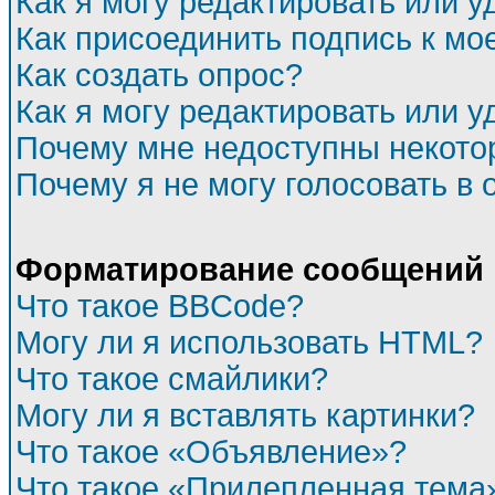
Как я могу редактировать или 
Как присоединить подпись к м
Как создать опрос?
Как я могу редактировать или у
Почему мне недоступны некот
Почему я не могу голосовать в 
Форматирование сообщений 
Что такое BBCode?
Могу ли я использовать HTML?
Что такое смайлики?
Могу ли я вставлять картинки?
Что такое «Объявление»?
Что такое «Прилепленная тема