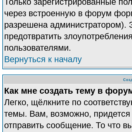
Только зарегистрированные пол
через встроенную в форум фор
разрешена администратором). Э
предотвратить злоупотреблени
пользователями.
Вернуться к началу
Соз
Как мне создать тему в фору
Легко, щёлкните по соответств
темы. Вам, возможно, придется
отправить сообщение. То что в