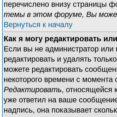
перечислено внизу страницы ф
темы в этом форуме, Вы може
Вернуться к началу
Как я могу редактировать ил
Если вы не администратор или
редактировать и удалять тольк
можете редактировать сообщени
некоторого времени с момента 
Редактировать
, относящейся 
уже ответил на ваше сообщение
надпись, она показывает сколь