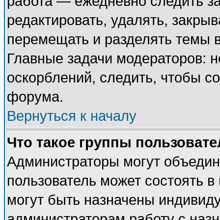
работа — ежедневно следить за
редактировать, удалять, закрыв
перемещать и разделять темы в
Главные задачи модераторов: н
оскорблений, следить, чтобы с
форума.
Вернуться к началу
Что такое группы пользовате
Администраторы могут объедин
пользователь может состоять в 
могут быть назначены индивиду
администраторам работу с наз