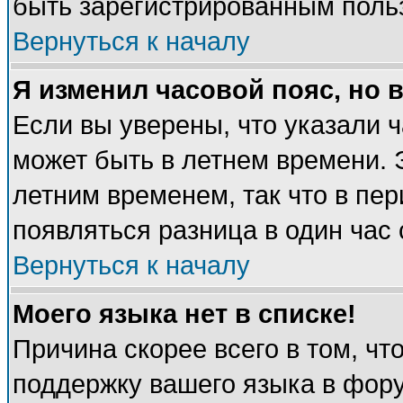
быть зарегистрированным поль
Вернуться к началу
Я изменил часовой пояс, но 
Если вы уверены, что указали 
может быть в летнем времени. 
летним временем, так что в пе
появляться разница в один час
Вернуться к началу
Моего языка нет в списке!
Причина скорее всего в том, чт
поддержку вашего языка в фору