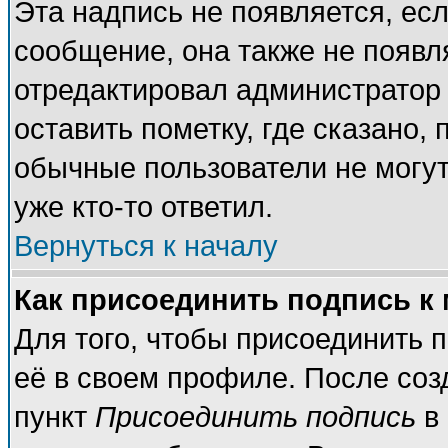
Эта надпись не появляется, есл
сообщение, она также не появл
отредактировал администратор
оставить пометку, где сказано, 
обычные пользователи не могут
уже кто-то ответил.
Вернуться к началу
Как присоединить подпись к
Для того, чтобы присоединить 
её в своем профиле. После соз
пункт
Присоединить подпись
в 