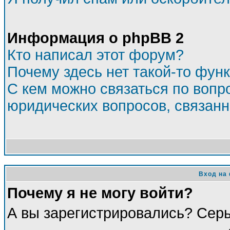
Информация о phpBB 2
Кто написал этот форум?
Почему здесь нет такой-то фун
С кем можно связаться по вопр
юридических вопросов, связан
Вход на
Почему я не могу войти?
А вы зарегистрировались? Сер