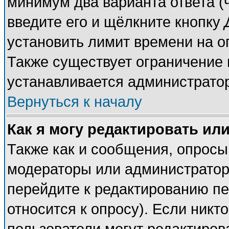
минимум два варианта ответа (
введите его и щёлкните кнопку
установить лимит времени на о
Также существует ограничение 
устанавливается администрато
Вернуться к началу
Как я могу редактировать ил
Также как и сообщения, опросы 
модераторы или администратор
перейдите к редактированию пе
относится к опросу). Если никто