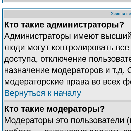
Уровни п
Кто такие администраторы?
Администраторы имеют высший 
люди могут контролировать все
доступа, отключение пользоват
назначение модераторов и т.д.
модераторские права во всех ф
Вернуться к началу
Кто такие модераторы?
Модераторы это пользователи (