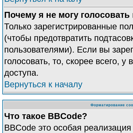
Почему я не могу голосовать
Только зарегистрированные пол
(чтобы предотвратить подтасов
пользователями). Если вы заре
голосовать, то, скорее всего, у
доступа.
Вернуться к началу
Форматирование соо
Что такое BBCode?
BBCode это особая реализация