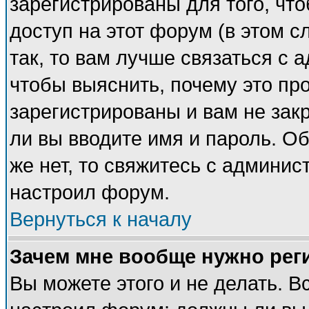
зарегистрированы для того, чт
доступ на этот форум (в этом 
так, то вам лучше связаться с
чтобы выяснить, почему это пр
зарегистрированы и вам не закр
ли вы вводите имя и пароль. О
же нет, то свяжитесь с админи
настроил форум.
Вернуться к началу
Зачем мне вообще нужно рег
Вы можете этого и не делать. Вс