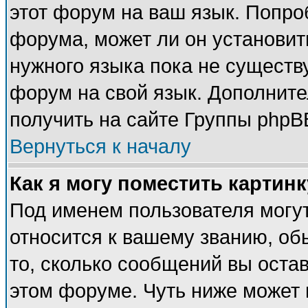
этот форум на ваш язык. Попро
форума, может ли он установит
нужного языка пока не существу
форум на свой язык. Дополни
получить на сайте Группы phpB
Вернуться к началу
Как я могу поместить картин
Под именем пользователя могут
относится к вашему званию, об
то, сколько сообщений вы оста
этом форуме. Чуть ниже может 