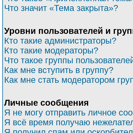
Что значит «Тема закрыта»?
Уровни пользователей и гру
Кто такие администраторы?
Кто такие модераторы?
Что такое группы пользователе
Как мне вступить в группу?
Как мне стать модератором гру
Личные сообщения
Я не могу отправить личное со
Я всё время получаю нежелате
Я получил спам или оскорбитель