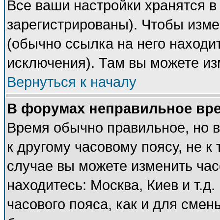
Все ваши настройки хранятся в
зарегистрированы). Чтобы изме
(обычно ссылка на него находи
исключения). Там вы можете из
Вернуться к началу
В форумах неправильное вр
Время обычно правильное, но 
к другому часовому поясу, не к 
случае вы можете изменить часо
находитесь: Москва, Киев и т.д
часового пояса, как и для смен