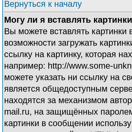
Вернуться к началу
Могу ли я вставлять картинк
Вы можете вставлять картинки 
возможности загружать картинк
ссылку на картинку, которая н
например: http://www.some-unkno
можете указать ни ссылку на св
является общедоступным сервер
находятся за механизмом автор
mail.ru, на защищённых паролем
картинки в сообщении используй