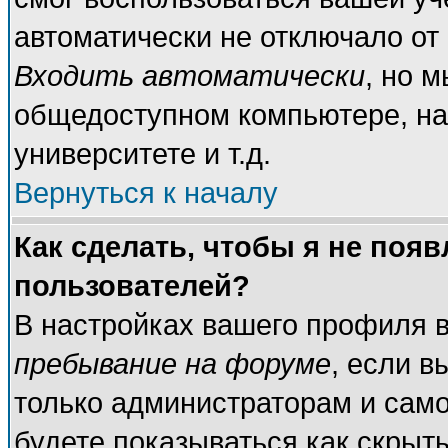
автоматически не отключало от
Входить автоматически
, но 
общедоступном компьютере, на
университете и т.д.
Вернуться к началу
Как сделать, чтобы я не поя
пользователей?
В настройках вашего профиля 
пребывание на форуме
, если 
только администраторам и само
будете показываться как скрыт