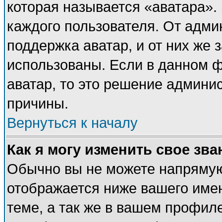
которая называется «аватара».
каждого пользователя. От адми
поддержка аватар, и от них же 
использованы. Если в данном 
аватар, то это решение админи
причины.
Вернуться к началу
Как я могу изменить свое зва
Обычно вы не можете напрямую
отображается ниже вашего име
теме, а так же в вашем профиле