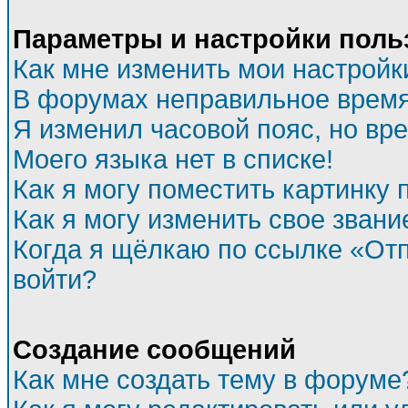
Параметры и настройки поль
Как мне изменить мои настройк
В форумах неправильное время
Я изменил часовой пояс, но вр
Моего языка нет в списке!
Как я могу поместить картинку
Как я могу изменить свое звани
Когда я щёлкаю по ссылке «Отп
войти?
Создание сообщений
Как мне создать тему в форуме