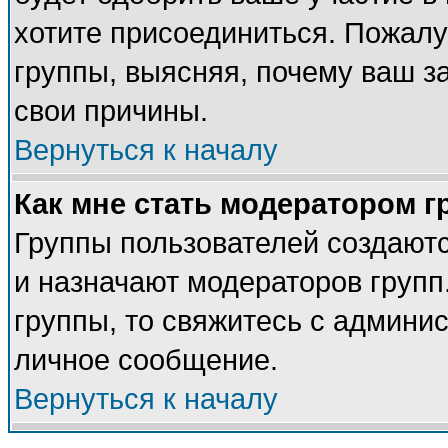
хотите присоединиться. Пожалу
группы, выясняя, почему ваш за
свои причины.
Вернуться к началу
Как мне стать модератором 
Группы пользователей создают
и назначают модераторов групп
группы, то свяжитесь с админи
личное сообщение.
Вернуться к началу