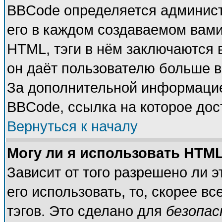
BBCode определяется админист
его в каждом создаваемом вам
HTML, тэги в нём заключаются в 
он даёт пользователю больше 
За дополнительной информацие
BBCode, ссылка на которое до
Вернуться к началу
Могу ли я использовать HTM
Зависит от того разрешено ли 
его использовать, то, скорее вс
тэгов. Это сделано для
безопа