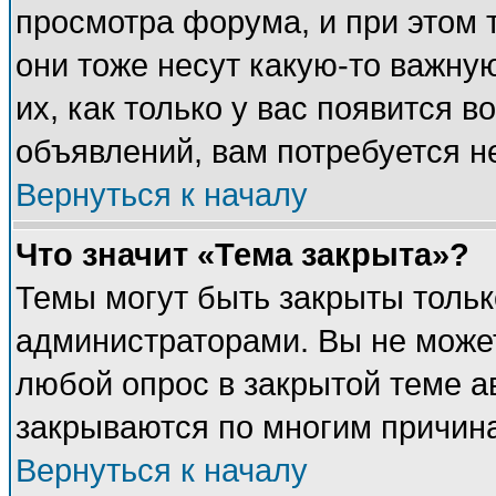
просмотра форума, и при этом 
они тоже несут какую-то важну
их, как только у вас появится в
объявлений, вам потребуется н
Вернуться к началу
Что значит «Тема закрыта»?
Темы могут быть закрыты толь
администраторами. Вы не может
любой опрос в закрытой теме 
закрываются по многим причина
Вернуться к началу