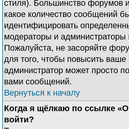
стиля). Большинство форумов и
какое количество сообщений б
идентифицировать определенны
модераторы и администраторы 
Пожалуйста, не засоряйте фор
для того, чтобы повысить ваше 
администратор может просто п
вами сообщений.
Вернуться к началу
Когда я щёлкаю по ссылке «От
войти?