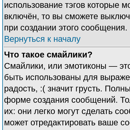
использование тэгов которые м
включён, то вы сможете выключ
при создании этого сообщения.
Вернуться к началу
Что такое смайлики?
Смайлики, или эмотиконы — это
быть использованы для выражен
радость, :( значит грусть. Пол
форме создания сообщений. Тол
их: они легко могут сделать с
может отредактировать ваше со