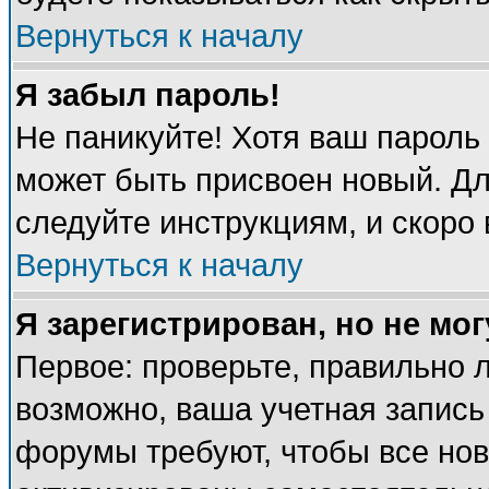
Вернуться к началу
Я забыл пароль!
Не паникуйте! Хотя ваш пароль
может быть присвоен новый. Дл
следуйте инструкциям, и скоро
Вернуться к началу
Я зарегистрирован, но не мог
Первое: проверьте, правильно л
возможно, ваша учетная запись
форумы требуют, чтобы все но