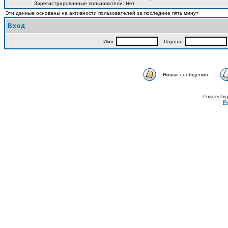
Зарегистрированные пользователи: Нет
Эти данные основаны на активности пользователей за последние пять минут
Вход
Имя:
Пароль:
Новые сообщения
Powered by
Ру